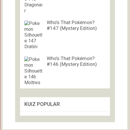
Who’s That Pokémon?
#147 (Mystery Edition)
Who’s That Pokémon?
#146 (Mystery Edition)
KUIZ POPULAR