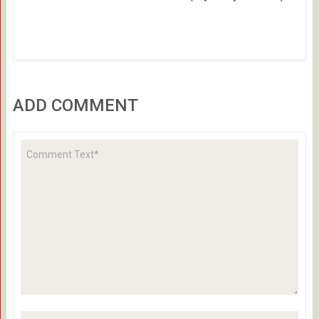
ADD COMMENT