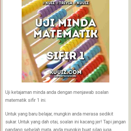
Uji ketajaman minda anda dengan menjawab soalan
matematik sifir 1 ini.
Untuk yang baru belajar, mungkin anda merasa sedikit
sukar. Untuk yang dah otai, soalan ini kacang jer! Tapi jangan
pandang sebelah mata, anda mungkin buat silap juga.