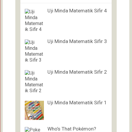
Uji Minda Matematik Sifir 4
Uji Minda Matematik Sifir 3
Uji Minda Matematik Sifir 2
Uji Minda Matematik Sifir 1
Who’s That Pokémon?