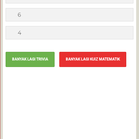
6
4
BANYAK LAGI TRIVIA
BANYAK LAGI KUIZ MATEMATIK