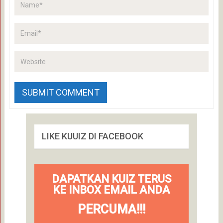
LIKE KUUIZ DI FACEBOOK
DAPATKAN KUIZ TERUS
KE INBOX EMAIL ANDA
PERCUMA!!!