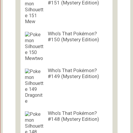
#151 (Mystery Edition)
Who’s That Pokémon?
#150 (Mystery Edition)
Who’s That Pokémon?
#149 (Mystery Edition)
Who’s That Pokémon?
#148 (Mystery Edition)