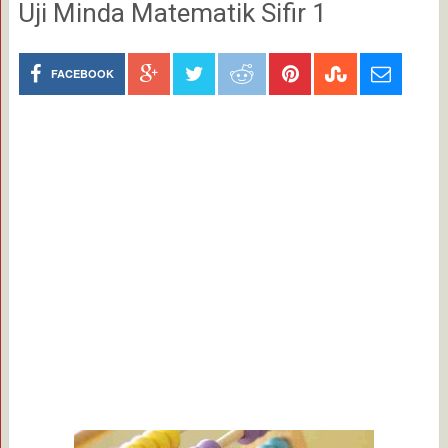
Uji Minda Matematik Sifir 1
FACEBOOK