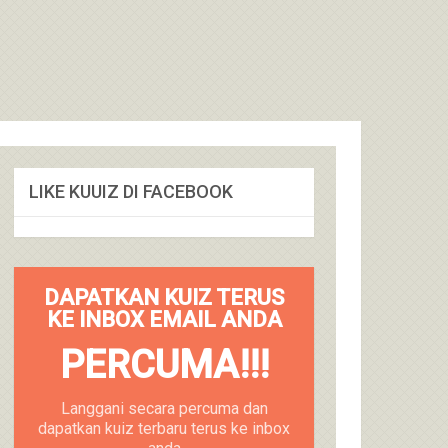
LIKE KUUIZ DI FACEBOOK
DAPATKAN KUIZ TERUS
KE INBOX EMAIL ANDA
PERCUMA!!!
Langgani secara percuma dan
dapatkan kuiz terbaru terus ke inbox