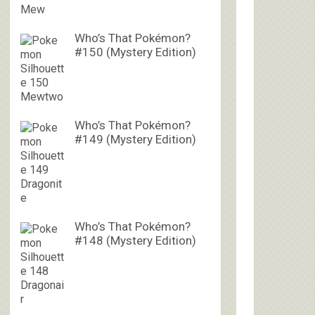
Who’s That Pokémon?
#150 (Mystery Edition)
Who’s That Pokémon?
#149 (Mystery Edition)
Who’s That Pokémon?
#148 (Mystery Edition)