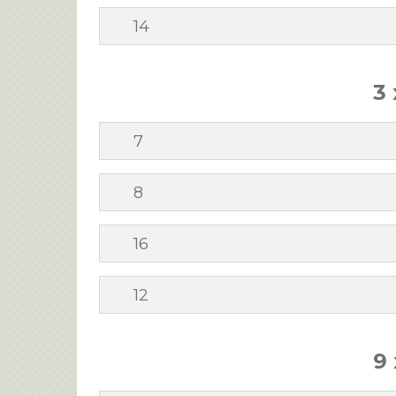
14
3 
7
8
16
12
9 