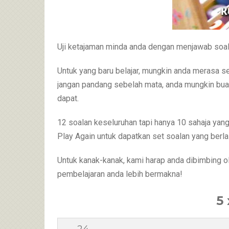
Uji ketajaman minda anda dengan menjawab soalan
Untuk yang baru belajar, mungkin anda merasa sedi
jangan pandang sebelah mata, anda mungkin buat
dapat.
12 soalan keseluruhan tapi hanya 10 sahaja yang
Play Again untuk dapatkan set soalan yang berla
Untuk kanak-kanak, kami harap anda dibimbing o
pembelajaran anda lebih bermakna!
5 